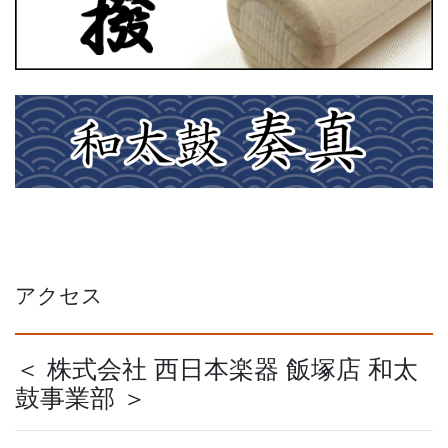
アクセス
＜ 株式会社 西日本楽器 飯塚店 和太
鼓事業部 ＞