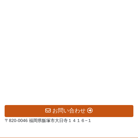
お問い合わせ
〒820-0046 福岡県飯塚市大日寺１４１６−１