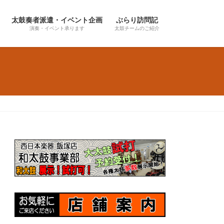
太鼓奏者派遣・イベント企画
ぶらり訪問記
演奏・イベント承ります
太鼓チームのご紹介