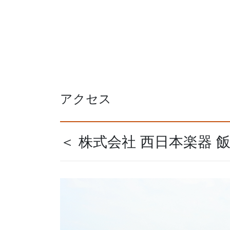
アクセス
＜ 株式会社 西日本楽器 