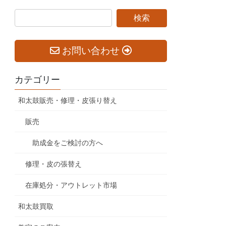
お問い合わせ
カテゴリー
和太鼓販売・修理・皮張り替え
販売
助成金をご検討の方へ
修理・皮の張替え
在庫処分・アウトレット市場
和太鼓買取