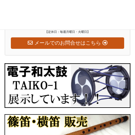
お気軽にお問い合わせください
0948-29-2560
受付時間
水～日：10:00-18:00
【定休日：毎週月曜日・火曜日】
メールでのお問合せはこちら