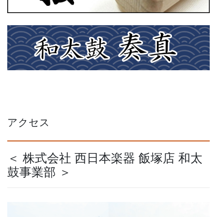
アクセス
＜ 株式会社 西日本楽器 飯塚店 和太
鼓事業部 ＞