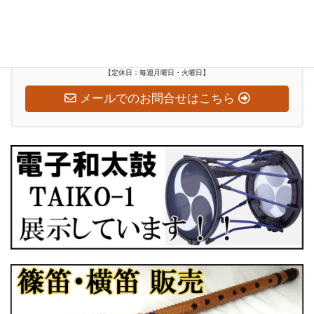
お気軽にお問い合わせください
0948-29-2560
受付時間
水～日：10:00-18:00
【定休日：毎週月曜日・火曜日】
メールでのお問合せはこちら