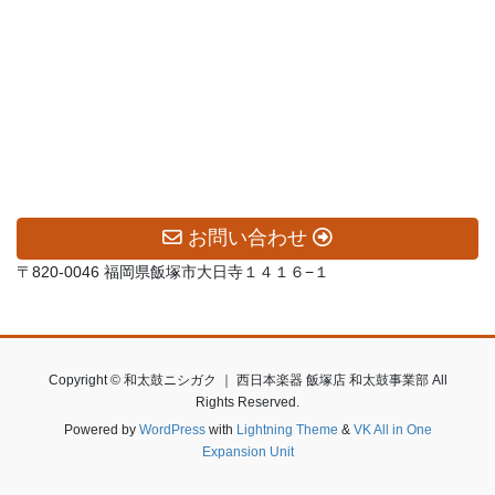
お問い合わせ
〒820-0046 福岡県飯塚市大日寺１４１６−１
Copyright © 和太鼓ニシガク ｜ 西日本楽器 飯塚店 和太鼓事業部 All
Rights Reserved.
Powered by
WordPress
with
Lightning Theme
&
VK All in One
Expansion Unit