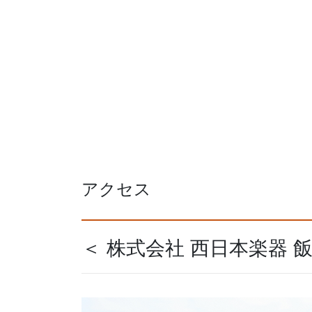
アクセス
＜ 株式会社 西日本楽器 