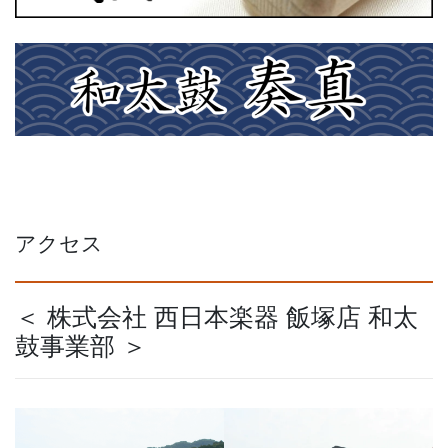
アクセス
＜ 株式会社 西日本楽器 飯塚店 和太
鼓事業部 ＞