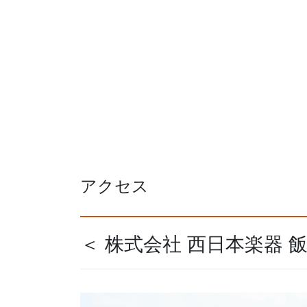
アクセス
＜ 株式会社 西日本楽器 