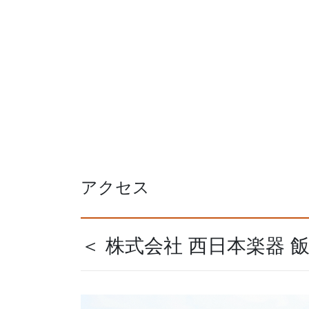
アクセス
＜ 株式会社 西日本楽器 