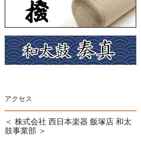
アクセス
＜ 株式会社 西日本楽器 飯塚店 和太
鼓事業部 ＞