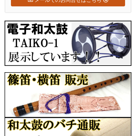
メールでのお問合せはこちら