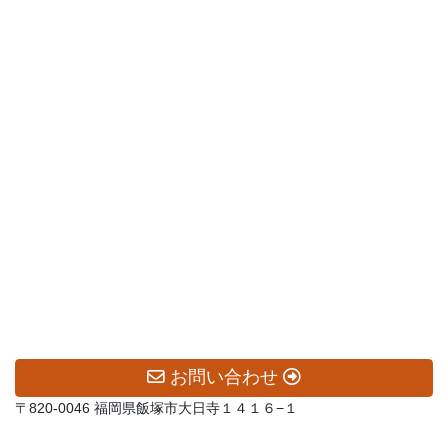
お問い合わせ
〒820-0046 福岡県飯塚市大日寺１４１６−１