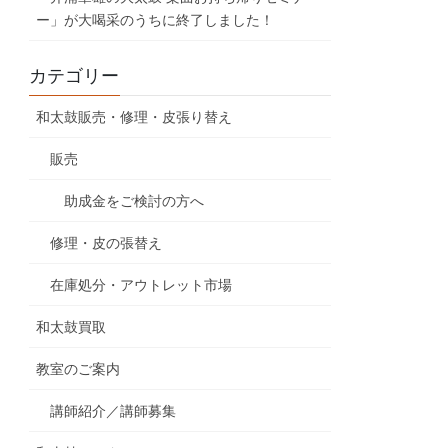
ー」が大喝采のうちに終了しました！
カテゴリー
和太鼓販売・修理・皮張り替え
販売
助成金をご検討の方へ
修理・皮の張替え
在庫処分・アウトレット市場
和太鼓買取
教室のご案内
講師紹介／講師募集