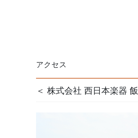
アクセス
＜ 株式会社 西日本楽器 