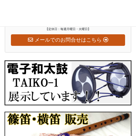
お気軽にお問い合わせください
0948-29-2560
受付時間
水～日：10:00-18:00
【定休日：毎週月曜日・火曜日】
メールでのお問合せはこちら