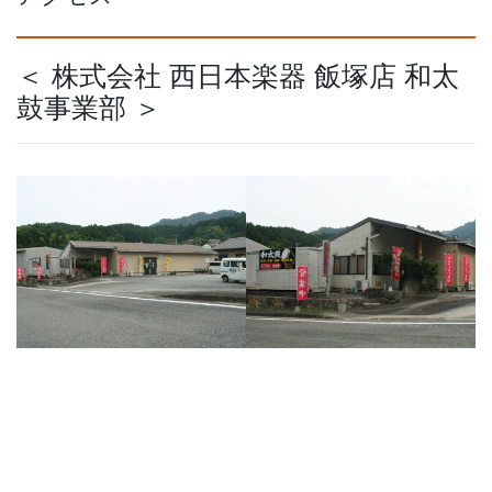
＜ 株式会社 西日本楽器 飯塚店 和太
鼓事業部 ＞