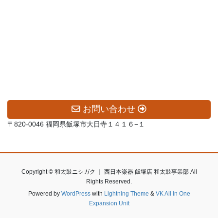
お問い合わせ
〒820-0046 福岡県飯塚市大日寺１４１６−１
Copyright © 和太鼓ニシガク ｜ 西日本楽器 飯塚店 和太鼓事業部 All
Rights Reserved.
Powered by
WordPress
with
Lightning Theme
&
VK All in One
Expansion Unit