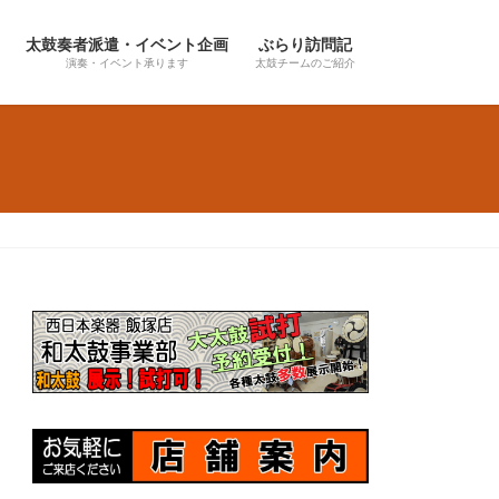
太鼓奏者派遣・イベント企画
ぶらり訪問記
演奏・イベント承ります
太鼓チームのご紹介