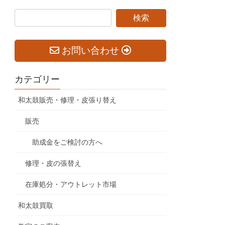
お問い合わせ
カテゴリー
和太鼓販売・修理・皮張り替え
販売
助成金をご検討の方へ
修理・皮の張替え
在庫処分・アウトレット市場
和太鼓買取