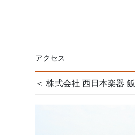
アクセス
＜ 株式会社 西日本楽器 