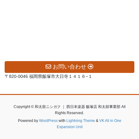
お問い合わせ
〒820-0046 福岡県飯塚市大日寺１４１６−１
Copyright © 和太鼓ニシガク ｜ 西日本楽器 飯塚店 和太鼓事業部 All
Rights Reserved.
Powered by
WordPress
with
Lightning Theme
&
VK All in One
Expansion Unit