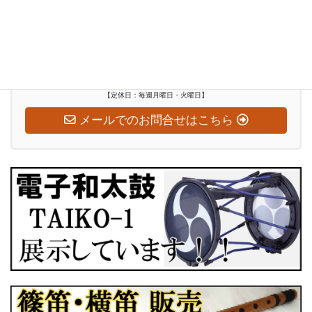
お気軽にお問い合わせください
0948-29-2560
受付時間
水～日：10:00-18:00
【定休日：毎週月曜日・火曜日】
メールでのお問合せはこちら