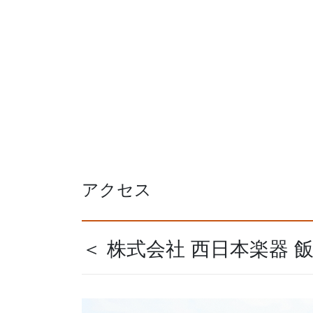
アクセス
＜ 株式会社 西日本楽器 