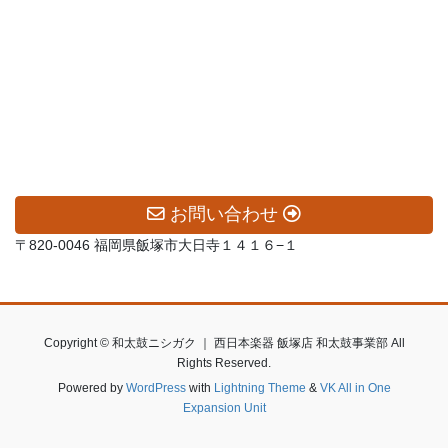
お問い合わせ
〒820-0046 福岡県飯塚市大日寺１４１６−１
Copyright © 和太鼓ニシガク ｜ 西日本楽器 飯塚店 和太鼓事業部 All
Rights Reserved.
Powered by
WordPress
with
Lightning Theme
&
VK All in One
Expansion Unit