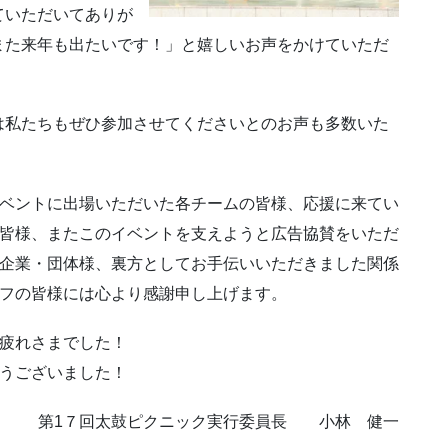
ていただいてありが
また来年も出たいです！」と嬉しいお声をかけていただ
は私たちもぜひ参加させてくださいとのお声も多数いた
ベントに出場いただいた各チームの皆様、応援に来てい
皆様、またこのイベントを支えようと広告協賛をいただ
企業・団体様、裏方としてお手伝いいただきました関係
フの皆様には心より感謝申し上げます。
疲れさまでした！
うございました！
第1７回太鼓ピクニック実行委員長 小林 健一