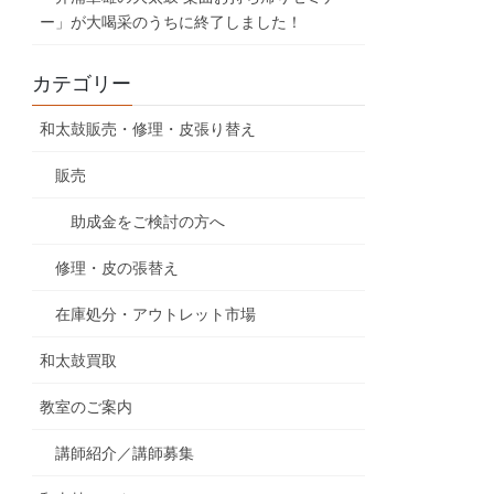
ー」が大喝采のうちに終了しました！
カテゴリー
和太鼓販売・修理・皮張り替え
販売
助成金をご検討の方へ
修理・皮の張替え
在庫処分・アウトレット市場
和太鼓買取
教室のご案内
講師紹介／講師募集