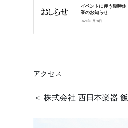
イベントに伴う臨時休
業のお知らせ
2021年9月29日
アクセス
＜ 株式会社 西日本楽器 