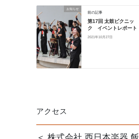
お知らせ
前の記事
第17回 太鼓ピクニッ
ク イベントレポート
2021年10月27日
アクセス
＜ 株式会社 西日本楽器 