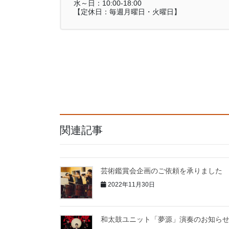
水～日：10:00-18:00
【定休日：毎週月曜日・火曜日】
関連記事
芸術鑑賞会企画のご依頼を承りました
2022年11月30日
和太鼓ユニット「夢源」演奏のお知ら