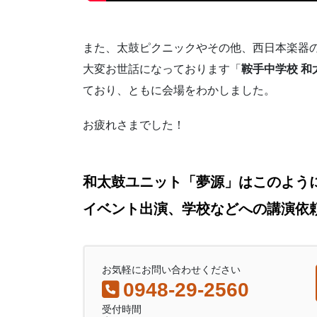
また、太鼓ピクニックやその他、西日本楽器
大変お世話になっております「
鞍手中学校 和
ており、ともに会場をわかしました。
お疲れさまでした！
和太鼓ユニット「夢源」はこのよう
イベント出演、学校などへの講演依
お気軽にお問い合わせください
0948-29-2560
受付時間