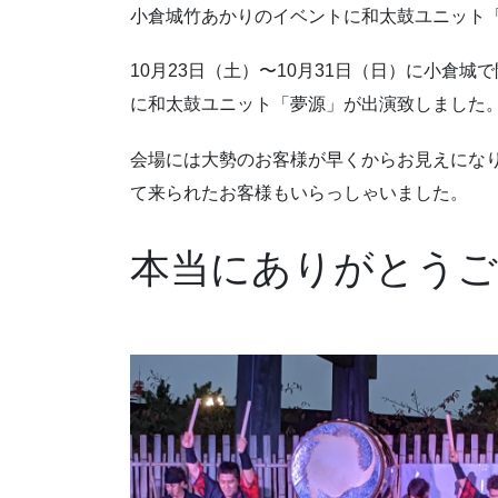
小倉城竹あかりのイベントに和太鼓ユニット「夢
10月23日（土）〜10月31日（日）に小倉
に和太鼓ユニット「夢源」が出演致しました
会場には大勢のお客様が早くからお見えにな
て来られたお客様もいらっしゃいました。
本当にありがとう