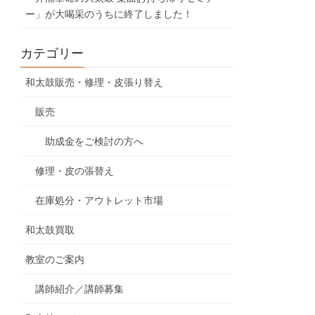
ー」が大喝采のうちに終了しました！
カテゴリー
和太鼓販売・修理・皮張り替え
販売
助成金をご検討の方へ
修理・皮の張替え
在庫処分・アウトレット市場
和太鼓買取
教室のご案内
講師紹介／講師募集