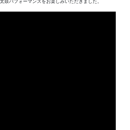
和太鼓パフォーマンスをお楽しみいただきました。